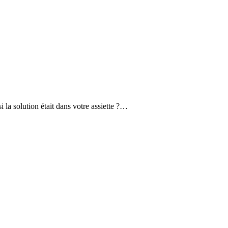
 la solution était dans votre assiette ?…