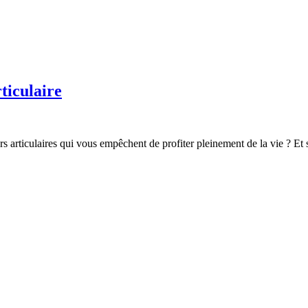
ticulaire
 articulaires qui vous empêchent de profiter pleinement de la vie ? Et si