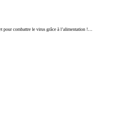
ret pour combattre le virus grâce à l’alimentation !…