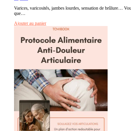
Varices, varicosités, jambes lourdes, sensation de brûlure… Vo
que…
Ajouter au panier