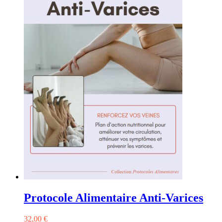
Protocole Alimentaire Anti-Varices
32,00
€