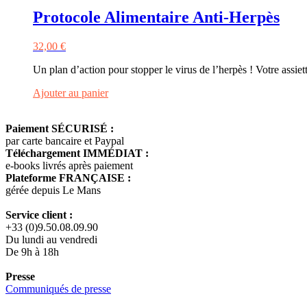
Protocole Alimentaire Anti-Herpès
32,00
€
Un plan d’action pour stopper le virus de l’herpès ! Votre assiet
Ajouter au panier
Paiement SÉCURISÉ :
par carte bancaire et Paypal
Téléchargement IMMÉDIAT :
e-books livrés après paiement
Plateforme FRANÇAISE :
gérée depuis Le Mans
Service client :
+33 (0)9.50.08.09.90
Du lundi au vendredi
De 9h à 18h
Presse
Communiqués de presse