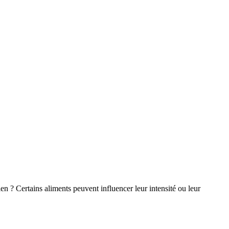
 ? Certains aliments peuvent influencer leur intensité ou leur