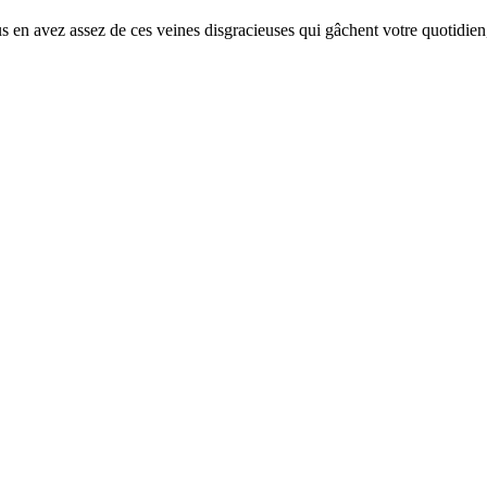
us en avez assez de ces veines disgracieuses qui gâchent votre quotidie