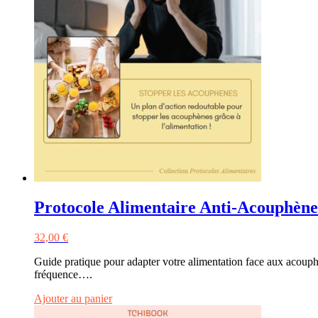
Protocole Alimentaire Anti-Acouphène
32,00
€
Guide pratique pour adapter votre alimentation face aux acouphè
fréquence….
Ajouter au panier