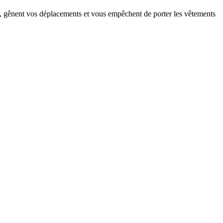
n, gênent vos déplacements et vous empêchent de porter les vêtements