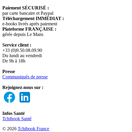
Paiement SÉCURISÉ :
par carte bancaire et Paypal
Téléchargement IMMÉDIAT :
e-books livrés après paiement
Plateforme FRANÇAISE :
gérée depuis Le Mans
Service client :
+33 (0)9.50.08.09.90
Du lundi au vendredi
De 9h à 18h
Presse
Communiqués de presse
Rejoignez-nous sur :
Infos Santé
Tchibook Santé
© 2026
Tchibook France