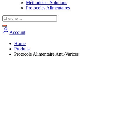
Méthodes et Solutions
Protocoles Alimentaires
Account
Home
Produits
Protocole Alimentaire Anti-Varices