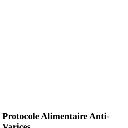
Protocole Alimentaire Anti-
Varices