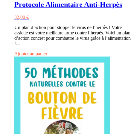
Protocole Alimentaire Anti-Herpès
32,00
€
Un plan d’action pour stopper le virus de l’herpès ! Votre
assiette est votre meilleure arme contre l’herpès. Voici un plan
d’action concret pour combattre le virus grâce à l’alimentation
!…
Ajouter au panier