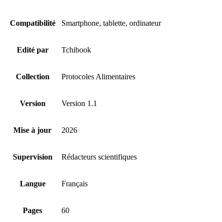
Compatibilité
Smartphone, tablette, ordinateur
Edité par
Tchibook
Collection
Protocoles Alimentaires
Version
Version 1.1
Mise à jour
2026
Supervision
Rédacteurs scientifiques
Langue
Français
Pages
60