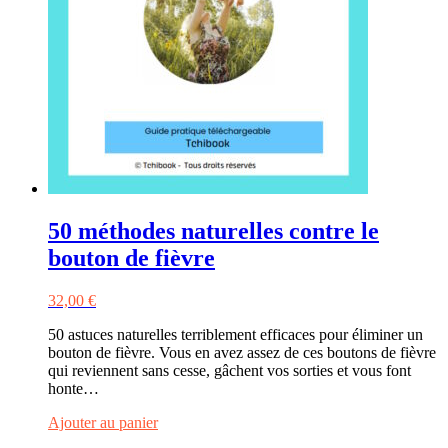
50 méthodes naturelles contre le
bouton de fièvre
32,00
€
50 astuces naturelles terriblement efficaces pour éliminer un
bouton de fièvre. Vous en avez assez de ces boutons de fièvre
qui reviennent sans cesse, gâchent vos sorties et vous font
honte…
Ajouter au panier