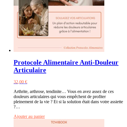
Protocole Alimentaire Anti-Douleur
Articulaire
32,00
€
Arthrite, arthrose, tendinite… Vous en avez assez de ces
douleurs articulaires qui vous empêchent de profiter
pleinement de la vie ? Et si la solution était dans votre assiette
?…
Ajouter au panier