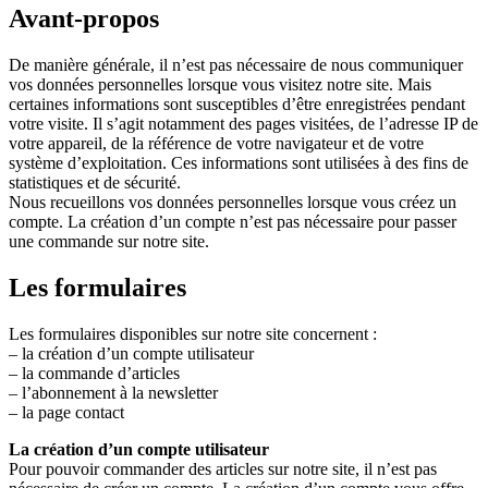
Avant-propos
De manière générale, il n’est pas nécessaire de nous communiquer
vos données personnelles lorsque vous visitez notre site. Mais
certaines informations sont susceptibles d’être enregistrées pendant
votre visite. Il s’agit notamment des pages visitées, de l’adresse IP de
votre appareil, de la référence de votre navigateur et de votre
système d’exploitation. Ces informations sont utilisées à des fins de
statistiques et de sécurité.
Nous recueillons vos données personnelles lorsque vous créez un
compte. La création d’un compte n’est pas nécessaire pour passer
une commande sur notre site.
Les formulaires
Les formulaires disponibles sur notre site concernent :
– la création d’un compte utilisateur
– la commande d’articles
– l’abonnement à la newsletter
– la page contact
La création d’un compte utilisateur
Pour pouvoir commander des articles sur notre site, il n’est pas