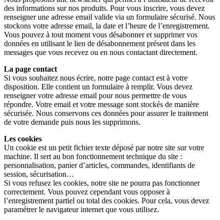
des informations sur nos produits. Pour vous inscrire, vous devez
renseigner une adresse email valide via un formulaire sécurisé. Nous
stockons votre adresse email, la date et l’heure de l’enregistrement.
Vous pouvez à tout moment vous désabonner et supprimer vos
données en utilisant le lien de désabonnement présent dans les
messages que vous recevez ou en nous contactant directement.
La page contact
Si vous souhaitez nous écrire, notre page contact est à votre
disposition. Elle contient un formulaire à remplir. Vous devez
renseigner votre adresse email pour nous permettre de vous
répondre. Votre email et votre message sont stockés de manière
sécurisée. Nous conservons ces données pour assurer le traitement
de votre demande puis nous les supprimons.
Les cookies
Un cookie est un petit fichier texte déposé par notre site sur votre
machine. Il sert au bon fonctionnement technique du site :
personnalisation, panier d’articles, commandes, identifiants de
session, sécurisation…
Si vous refusez les cookies, notre site ne pourra pas fonctionner
correctement. Vous pouvez cependant vous opposer à
l’enregistrement partiel ou total des cookies. Pour cela, vous devez
paramétrer le navigateur internet que vous utilisez.