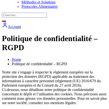
Méthodes et Solutions
Protocoles Alimentaires
Account
Politique de confidentialité –
RGPD
Home
Politique de confidentialité – RGPD
Notre site s’engage à respecter le règlement européen sur la
protection des données (RGPD) applicable au traitement des
informations à caractère personnel (règlement (UE) 2016/679 du
Parlement européen et du Conseil du 27 avril 2016).
Ci-dessous, nous détaillons notre politique de confidentialité
concernant le dépôt et l’utilisation des cookies. Nous précisons aussi
comment nous gérons vos données personnelles. Pour en savoir plus
sur notre société, consultez nos mentions légales.