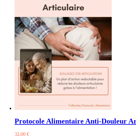
Protocole Alimentaire Anti-Douleur Ar
32,00
€