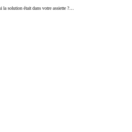
 la solution était dans votre assiette ?…