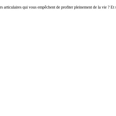
 articulaires qui vous empêchent de profiter pleinement de la vie ? Et si