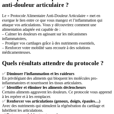
anti-douleur articulaire ?
Le « Protocole Alimentaire Anti-Douleur Articulaire » met en
exergue le lien entre ce que vous mangez et l’inflammation qui
attaque vos articulations. Vous y découvrirez comment une
alimentation adaptée est capable de :
– Calmer les douleurs en agissant sur les mécanismes
inflammatoires,
– Protéger vos cartilages grâce à des nutriments essentiels,
– Renforcer votre mobilité sans recourir à des solutions
médicamenteuses.
Quels résultats attendre du protocole ?
✅
Diminuer l’inflammation et les raideurs
En privilégiant des aliments qui bloquent les molécules pro-
inflammatoires et nourrissent les tissus articulaires.
✅
Identifier et éliminer les aliments déclencheurs
Certains aliments aggravent les douleurs. Ce protocole vous apprend
à les repérer et à les remplacer.
✅
Renforcer vos articulations (genoux, doigts, épaules…)
Avec des nutriments qui stimulent la régénération du cartilage et
lubrifient les articulations.