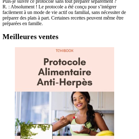
Puis-je suivre ce protocole sans tout préparer séparément ?
R. :
Absolument ! Le protocole a été conçu pour s’intégrer
facilement à un mode de vie actif ou familial, sans nécessiter de
préparer des plats à part. Certaines recettes peuvent même être
préparées en famille.
Meilleures ventes