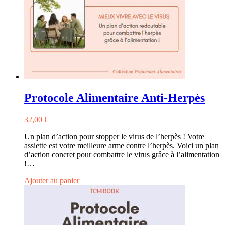
Protocole Alimentaire Anti-Herpès
32,00
€
Un plan d’action pour stopper le virus de l’herpès ! Votre
assiette est votre meilleure arme contre l’herpès. Voici un plan
d’action concret pour combattre le virus grâce à l’alimentation
!…
Ajouter au panier