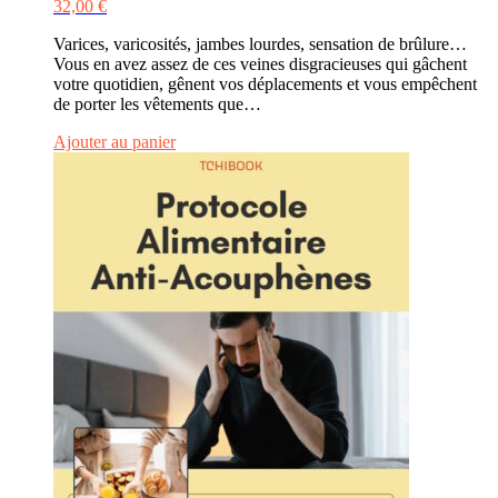
32,00
€
Varices, varicosités, jambes lourdes, sensation de brûlure…
Vous en avez assez de ces veines disgracieuses qui gâchent
votre quotidien, gênent vos déplacements et vous empêchent
de porter les vêtements que…
Ajouter au panier