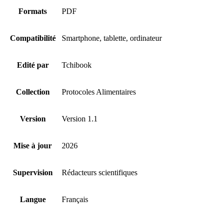
Formats
PDF
Compatibilité
Smartphone, tablette, ordinateur
Edité par
Tchibook
Collection
Protocoles Alimentaires
Version
Version 1.1
Mise à jour
2026
Supervision
Rédacteurs scientifiques
Langue
Français