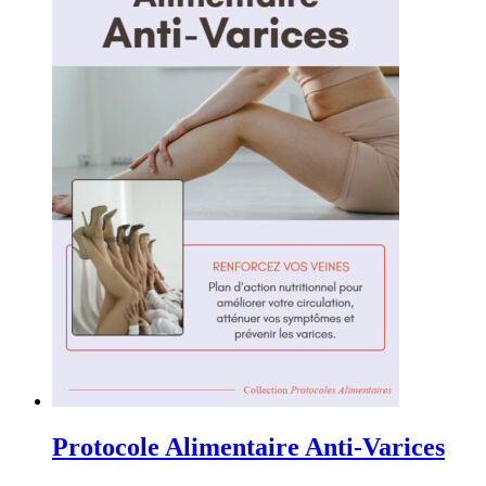
Protocole Alimentaire Anti-Varices