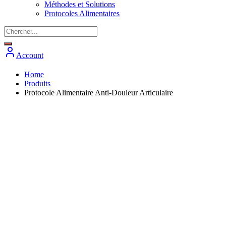
Méthodes et Solutions
Protocoles Alimentaires
Account
Home
Produits
Protocole Alimentaire Anti-Douleur Articulaire