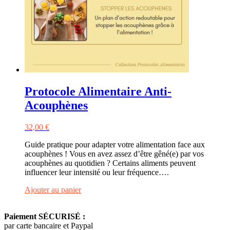
Protocole Alimentaire Anti-
Acouphènes
32,00
€
Guide pratique pour adapter votre alimentation face aux
acouphènes ! Vous en avez assez d’être gêné(e) par vos
acouphènes au quotidien ? Certains aliments peuvent
influencer leur intensité ou leur fréquence….
Ajouter au panier
Paiement SÉCURISÉ :
par carte bancaire et Paypal