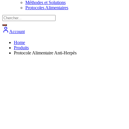
Méthodes et Solutions
Protocoles Alimentaires
Account
Home
Produits
Protocole Alimentaire Anti-Herpès