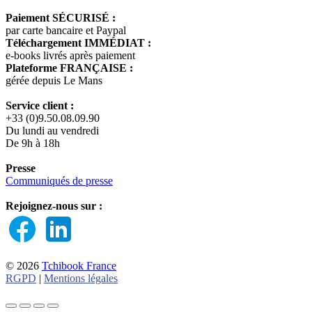
Paiement SÉCURISÉ :
par carte bancaire et Paypal
Téléchargement IMMÉDIAT :
e-books livrés après paiement
Plateforme FRANÇAISE :
gérée depuis Le Mans
Service client :
+33 (0)9.50.08.09.90
Du lundi au vendredi
De 9h à 18h
Presse
Communiqués de presse
Rejoignez-nous sur :
© 2026
Tchibook France
RGPD
|
Mentions légales