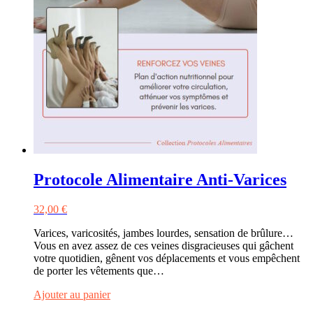
Protocole Alimentaire Anti-Varices
32,00
€
Varices, varicosités, jambes lourdes, sensation de brûlure…
Vous en avez assez de ces veines disgracieuses qui gâchent
votre quotidien, gênent vos déplacements et vous empêchent
de porter les vêtements que…
Ajouter au panier