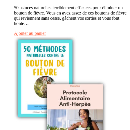
50 astuces naturelles terriblement efficaces pour éliminer un
bouton de fièvre. Vous en avez assez de ces boutons de fièvre
qui reviennent sans cesse, gâchent vos sorties et vous font
honte…
Ajouter au panier