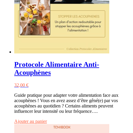
Protocole Alimentaire Anti-
Acouphènes
32,00
€
Guide pratique pour adapter votre alimentation face aux
acouphènes ! Vous en avez assez d’être gêné(e) par vos
acouphènes au quotidien ? Certains aliments peuvent
influencer leur intensité ou leur fréquence….
Ajouter au panier