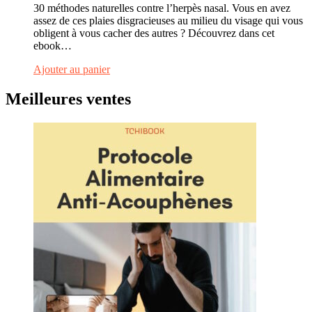
30 méthodes naturelles contre l’herpès nasal. Vous en avez
assez de ces plaies disgracieuses au milieu du visage qui vous
obligent à vous cacher des autres ? Découvrez dans cet
ebook…
Ajouter au panier
Meilleures ventes