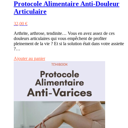
Protocole Alimentaire Anti-Douleur
Articulaire
32,00
€
Arthrite, arthrose, tendinite… Vous en avez assez de ces
douleurs articulaires qui vous empêchent de profiter
pleinement de la vie ? Et si la solution était dans votre assiette
?…
Ajouter au panier