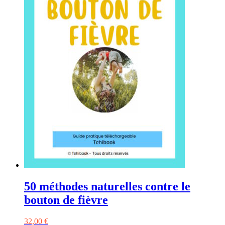
50 méthodes naturelles contre le
bouton de fièvre
32,00
€