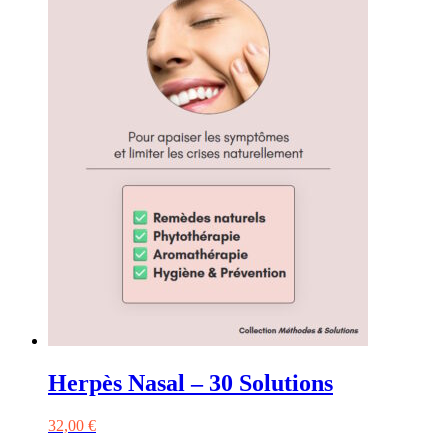
Herpès Nasal – 30 Solutions
32,00
€